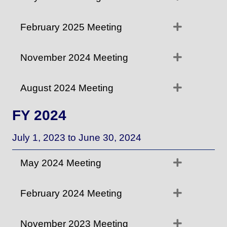
Expand
February 2025 Meeting
Expand
November 2024 Meeting
Expand
August 2024 Meeting
FY 2024
July 1, 2023 to June 30, 2024
Expand
May 2024 Meeting
Expand
February 2024 Meeting
Expand
November 2023 Meeting