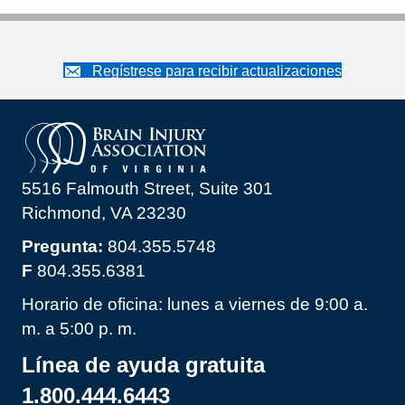
Regístrese para recibir actualizaciones
5516 Falmouth Street, Suite 301
Richmond, VA 23230
Pregunta:
804.355.5748
F
804.355.6381
Horario de oficina: lunes a viernes de 9:00 a.
m. a 5:00 p. m.
Línea de ayuda gratuita
1.800.444.6443