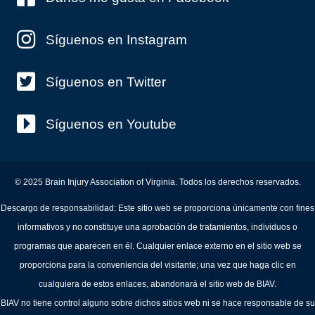
Síguenos en Instagram
Síguenos en Twitter
Síguenos en Youtube
© 2025 Brain Injury Association of Virginia. Todos los derechos reservados.
Descargo de responsabilidad: Este sitio web se proporciona únicamente con fines
informativos y no constituye una aprobación de tratamientos, individuos o
programas que aparecen en él. Cualquier enlace externo en el sitio web se
proporciona para la conveniencia del visitante; una vez que haga clic en
cualquiera de estos enlaces, abandonará el sitio web de BIAV.
BIAV no tiene control alguno sobre dichos sitios web ni se hace responsable de su