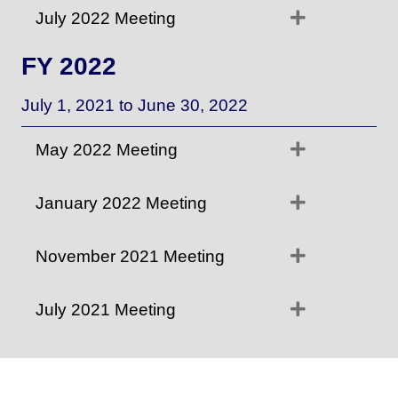
Expand
July 2022 Meeting
FY 2022
July 1, 2021 to June 30, 2022
Expand
May 2022 Meeting
Expand
January 2022 Meeting
Expand
November 2021 Meeting
Expand
July 2021 Meeting