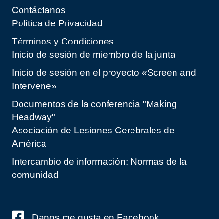
Contáctanos
Política de Privacidad
Términos y Condiciones
Inicio de sesión de miembro de la junta
Inicio de sesión en el proyecto «Screen and
Intervene»
Documentos de la conferencia "Making
Headway"
Asociación de Lesiones Cerebrales de
América
Intercambio de información: Normas de la
comunidad
Danos me gusta en Facebook