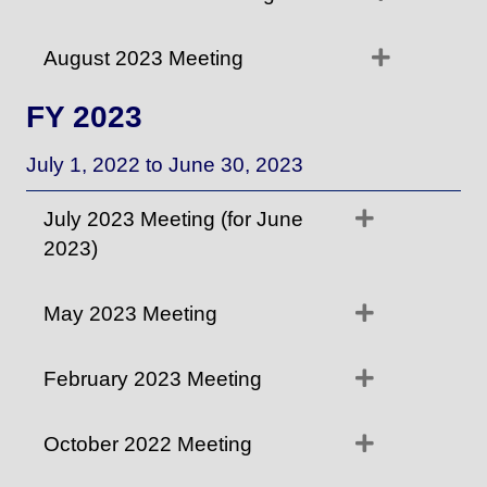
Expand
August 2023 Meeting
FY 2023
July 1, 2022 to June 30, 2023
Expand
July 2023 Meeting (for June
2023)
Expand
May 2023 Meeting
Expand
February 2023 Meeting
Expand
October 2022 Meeting