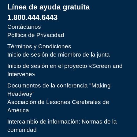
Línea de ayuda gratuita
1.800.444.6443
Contáctanos
Política de Privacidad
Términos y Condiciones
Inicio de sesión de miembro de la junta
Inicio de sesión en el proyecto «Screen and
Intervene»
Documentos de la conferencia "Making
Headway"
Asociación de Lesiones Cerebrales de
América
Intercambio de información: Normas de la
comunidad