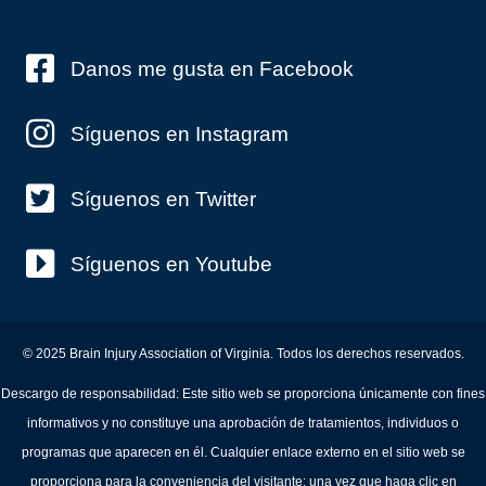
Danos me gusta en Facebook
Síguenos en Instagram
Síguenos en Twitter
Síguenos en Youtube
© 2025 Brain Injury Association of Virginia. Todos los derechos reservados.
Descargo de responsabilidad: Este sitio web se proporciona únicamente con fines
informativos y no constituye una aprobación de tratamientos, individuos o
programas que aparecen en él. Cualquier enlace externo en el sitio web se
proporciona para la conveniencia del visitante; una vez que haga clic en