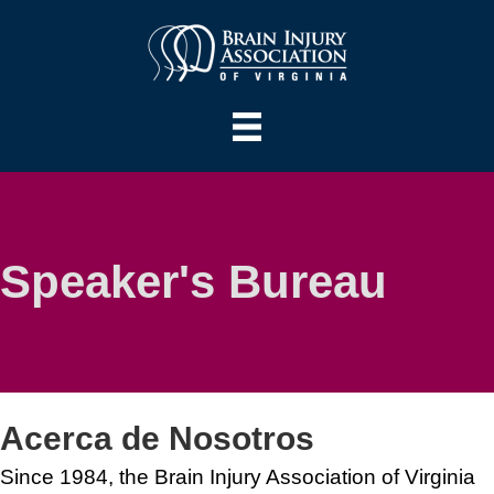
Speaker's Bureau
Acerca de Nosotros
Since 1984, the Brain Injury Association of Virginia