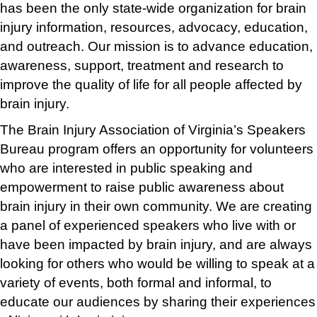
has been the only state-wide organization for brain
injury information, resources, advocacy, education,
and outreach. Our mission is to advance education,
awareness, support, treatment and research to
improve the quality of life for all people affected by
brain injury.
The Brain Injury Association of Virginia’s Speakers
Bureau program offers an opportunity for volunteers
who are interested in public speaking and
empowerment to raise public awareness about
brain injury in their own community. We are creating
a panel of experienced speakers who live with or
have been impacted by brain injury, and are always
looking for others who would be willing to speak at a
variety of events, both formal and informal, to
educate our audiences by sharing their experiences