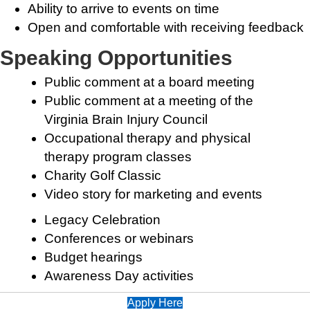
Ability to arrive to events on time
Open and comfortable with receiving feedback
Speaking Opportunities
Public comment at a board meeting
Public comment at a meeting of the
Virginia Brain Injury Council
Occupational therapy and physical
therapy program classes
Charity Golf Classic
Video story for marketing and events
Legacy Celebration
Conferences or webinars
Budget hearings
Awareness Day activities
Apply Here