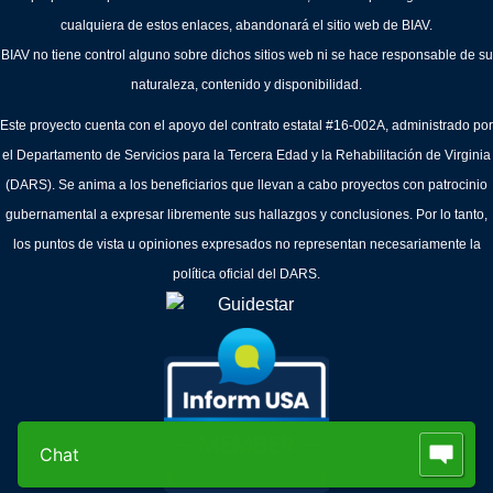
cualquiera de estos enlaces, abandonará el sitio web de BIAV.
BIAV no tiene control alguno sobre dichos sitios web ni se hace responsable de su
naturaleza, contenido y disponibilidad.
Este proyecto cuenta con el apoyo del contrato estatal #16-002A, administrado por
el Departamento de Servicios para la Tercera Edad y la Rehabilitación de Virginia
(DARS). Se anima a los beneficiarios que llevan a cabo proyectos con patrocinio
gubernamental a expresar libremente sus hallazgos y conclusiones. Por lo tanto,
los puntos de vista u opiniones expresados no representan necesariamente la
política oficial del DARS.
Chat