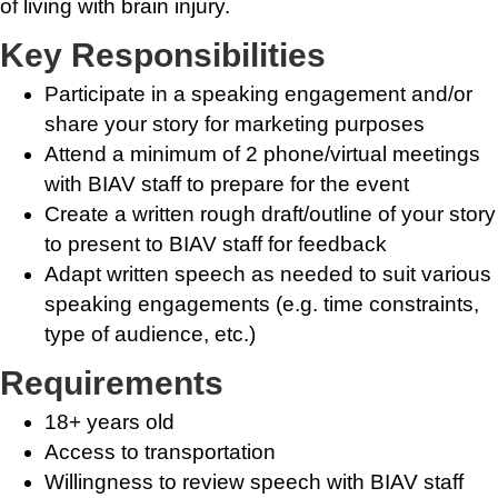
of living with brain injury.
Key Responsibilities
Participate in a speaking engagement and/or
share your story for marketing purposes
Attend a minimum of 2 phone/virtual meetings
with BIAV staff to prepare for the event
Create a written rough draft/outline of your story
to present to BIAV staff for feedback
Adapt written speech as needed to suit various
speaking engagements (e.g. time constraints,
type of audience, etc.)
Requirements
18+ years old
Access to transportation
Willingness to review speech with BIAV staff