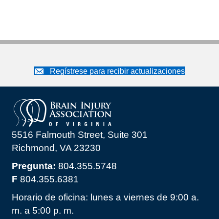
Regístrese para recibir actualizaciones
5516 Falmouth Street, Suite 301
Richmond, VA 23230
Pregunta:
804.355.5748
F
804.355.6381
Horario de oficina: lunes a viernes de 9:00 a.
m. a 5:00 p. m.