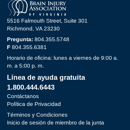
5516 Falmouth Street, Suite 301
Richmond, VA 23230
Pregunta:
804.355.5748
F
804.355.6381
Horario de oficina: lunes a viernes de 9:00 a.
m. a 5:00 p. m.
Línea de ayuda gratuita
1.800.444.6443
Contáctanos
Política de Privacidad
Términos y Condiciones
Inicio de sesión de miembro de la junta