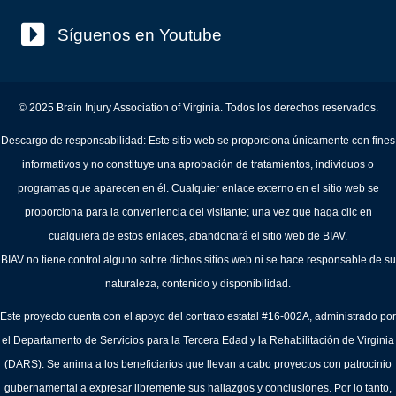
Síguenos en Youtube
© 2025 Brain Injury Association of Virginia. Todos los derechos reservados.
Descargo de responsabilidad: Este sitio web se proporciona únicamente con fines
informativos y no constituye una aprobación de tratamientos, individuos o
programas que aparecen en él. Cualquier enlace externo en el sitio web se
proporciona para la conveniencia del visitante; una vez que haga clic en
cualquiera de estos enlaces, abandonará el sitio web de BIAV.
BIAV no tiene control alguno sobre dichos sitios web ni se hace responsable de su
naturaleza, contenido y disponibilidad.
Este proyecto cuenta con el apoyo del contrato estatal #16-002A, administrado por
el Departamento de Servicios para la Tercera Edad y la Rehabilitación de Virginia
(DARS). Se anima a los beneficiarios que llevan a cabo proyectos con patrocinio
gubernamental a expresar libremente sus hallazgos y conclusiones. Por lo tanto,