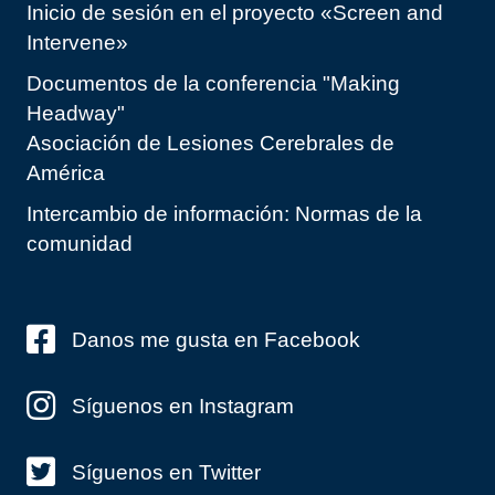
Inicio de sesión en el proyecto «Screen and
Intervene»
Documentos de la conferencia "Making
Headway"
Asociación de Lesiones Cerebrales de
América
Intercambio de información: Normas de la
comunidad
Danos me gusta en Facebook
Síguenos en Instagram
Síguenos en Twitter