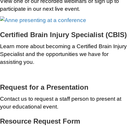
View one of our recorded webinars or sign up to
participate in our next live event.
Certified Brain Injury Specialist (CBIS)
Learn more about becoming a Certified Brain Injury
Specialist and the opportunities we have for
assisting you.
Request for a Presentation
Contact us to request a staff person to present at
your educational event.
Resource Request Form