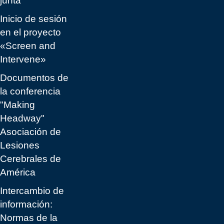
junta
Inicio de sesión
en el proyecto
«Screen and
Intervene»
Documentos de
la conferencia
"Making
Headway"
Asociación de
Lesiones
Cerebrales de
América
Intercambio de
información:
Normas de la