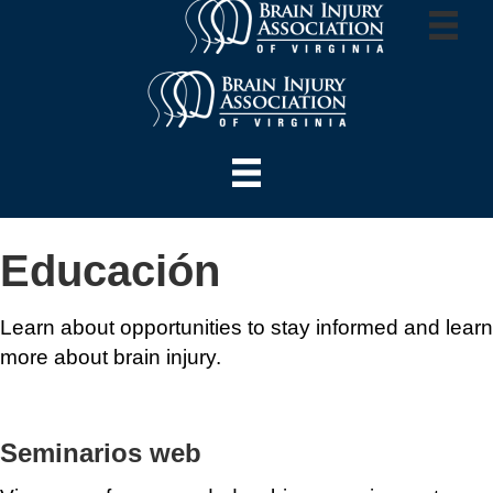
Educación
Learn about opportunities to stay informed and learn
more about brain injury.
Seminarios web