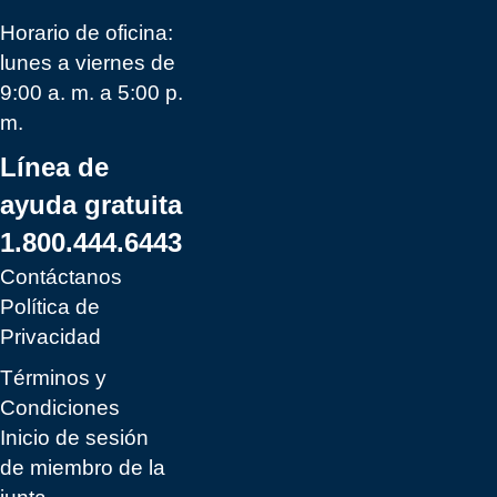
Horario de oficina:
lunes a viernes de
9:00 a. m. a 5:00 p.
m.
Línea de
ayuda gratuita
1.800.444.6443
Contáctanos
Política de
Privacidad
Términos y
Condiciones
Inicio de sesión
de miembro de la