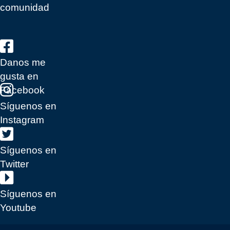
comunidad
Danos me
gusta en
Facebook
Síguenos en
Instagram
Síguenos en
Twitter
Síguenos en
Youtube