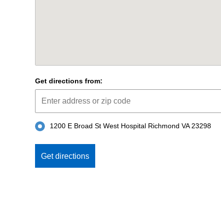
Get directions from:
1200 E Broad St West Hospital Richmond VA 23298