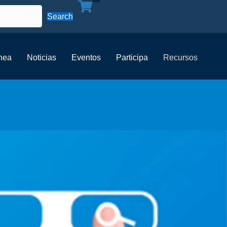
Search
ínea
Noticias
Eventos
Participa
Recursos