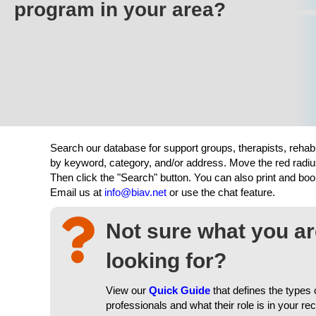
program in your area?
Search our database for support groups, therapists, rehab
by keyword, category, and/or address. Move the red radiu
Then click the "Search" button. You can also print and b
Email us at
info@biav.net
or use the chat feature.
Not sure what you a
looking for?
View our
Quick Guide
that defines the types 
professionals and what their role is in your re