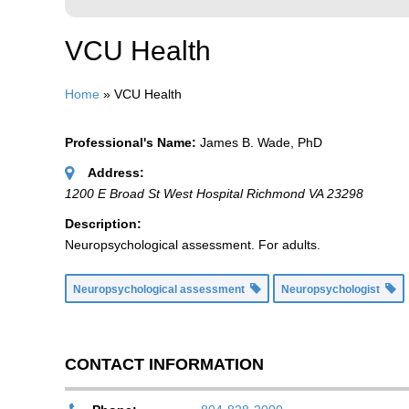
VCU Health
Home
»
VCU Health
Professional's Name:
James B. Wade, PhD
Address:
1200 E Broad St West Hospital Richmond VA 23298
Description:
Neuropsychological assessment. For adults.
Neuropsychological assessment
Neuropsychologist
CONTACT INFORMATION