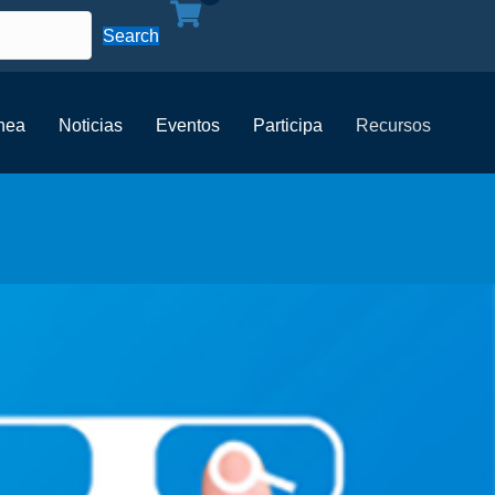
Search
ínea
Noticias
Eventos
Participa
Recursos