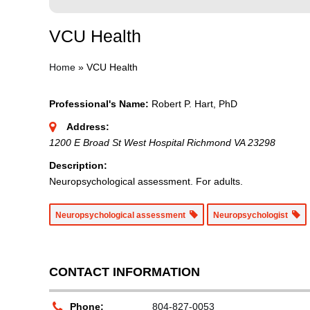
VCU Health
Home
»
VCU Health
Professional's Name:
Robert P. Hart, PhD
Address:
1200 E Broad St West Hospital Richmond VA 23298
Description:
Neuropsychological assessment. For adults.
Neuropsychological assessment
Neuropsychologist
CONTACT INFORMATION
Phone:
804-827-0053