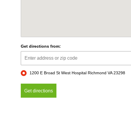
Get directions from:
1200 E Broad St West Hospital Richmond VA 23298