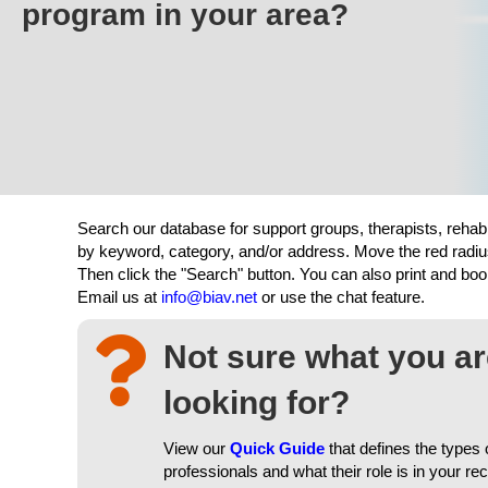
program in your area?
Search our database for support groups, therapists, rehab
by keyword, category, and/or address. Move the red radiu
Then click the "Search" button. You can also print and b
Email us at
info@biav.net
or use the chat feature.
Not sure what you a
looking for?
View our
Quick Guide
that defines the types 
professionals and what their role is in your re