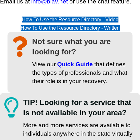
Email us at
info@biav.net
or use the chat feature.
How To Use the Resource Directory - Video
How To Use the Resource Directory - Written
Not sure what you are
looking for?
View our
Quick Guide
that defines
the types of professionals and what
their role is in your recovery.
TIP! Looking for a service that
is not available in your area?
More and more services are available to
individuals anywhere in the state virtually