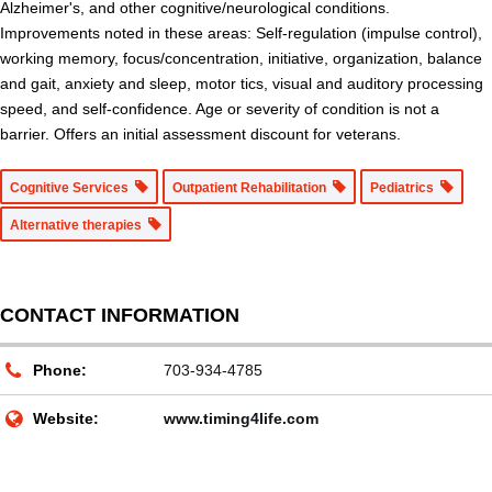
Alzheimer's, and other cognitive/neurological conditions.
Improvements noted in these areas: Self-regulation (impulse control),
working memory, focus/concentration, initiative, organization, balance
and gait, anxiety and sleep, motor tics, visual and auditory processing
speed, and self-confidence. Age or severity of condition is not a
barrier. Offers an initial assessment discount for veterans.
Cognitive Services
Outpatient Rehabilitation
Pediatrics
Alternative therapies
CONTACT INFORMATION
Phone:
703-934-4785
Website:
www.timing4life.com