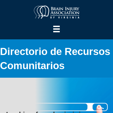
Directorio de Recursos
Comunitarios