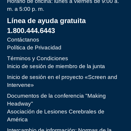
Horario de oficina: lunes a viernes de 9:00 a.
m. a 5:00 p. m.
Línea de ayuda gratuita
1.800.444.6443
Contáctanos
Política de Privacidad
Términos y Condiciones
Inicio de sesión de miembro de la junta
Inicio de sesión en el proyecto «Screen and
Intervene»
Documentos de la conferencia "Making
Headway"
Asociación de Lesiones Cerebrales de
América
Intercambio de información: Normas de la