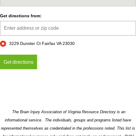
Get directions from:
3229 Dunster Ct Fairfax VA 23030
The Brain Injury Association of Virginia Resource Directory is an
informational service. The individuals, groups and programs listed have
represented themselves as credentialed in the professions noted. This list is