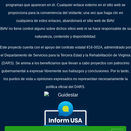
programas que aparecen en él. Cualquier enlace externo en el sitio web se
proporciona para la conveniencia del visitante; una vez que haga clic en
cualquiera de estos enlaces, abandonará el sitio web de BIAV.
BIAV no tiene control alguno sobre dichos sitios web ni se hace responsable de su
naturaleza, contenido y disponibilidad.
Este proyecto cuenta con el apoyo del contrato estatal #16-002A, administrado por
el Departamento de Servicios para la Tercera Edad y la Rehabilitación de Virginia
(DARS). Se anima a los beneficiarios que llevan a cabo proyectos con patrocinio
gubernamental a expresar libremente sus hallazgos y conclusiones. Por lo tanto,
los puntos de vista u opiniones expresados no representan necesariamente la
política oficial del DARS.