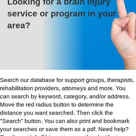
Looking for a brain injury
service or program in your
area?
Search our database for support groups, therapists,
rehabilitation providers, attorneys and more. You
can search by keyword, category, and/or address.
Move the red radius button to determine the
distance you want searched. Then click the
"Search" button. You can also print and bookmark
your searches or save them as a pdf. Need help?