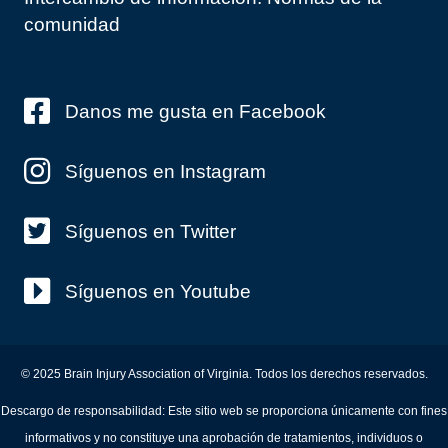
comunidad
Danos me gusta en Facebook
Síguenos en Instagram
Síguenos en Twitter
Síguenos en Youtube
© 2025 Brain Injury Association of Virginia. Todos los derechos reservados.
Descargo de responsabilidad: Este sitio web se proporciona únicamente con fines
informativos y no constituye una aprobación de tratamientos, individuos o