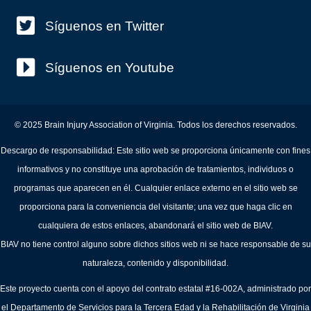
Síguenos en Twitter
Síguenos en Youtube
© 2025 Brain Injury Association of Virginia. Todos los derechos reservados.
Descargo de responsabilidad: Este sitio web se proporciona únicamente con fines
informativos y no constituye una aprobación de tratamientos, individuos o
programas que aparecen en él. Cualquier enlace externo en el sitio web se
proporciona para la conveniencia del visitante; una vez que haga clic en
cualquiera de estos enlaces, abandonará el sitio web de BIAV.
BIAV no tiene control alguno sobre dichos sitios web ni se hace responsable de su
naturaleza, contenido y disponibilidad.
Este proyecto cuenta con el apoyo del contrato estatal #16-002A, administrado por
el Departamento de Servicios para la Tercera Edad y la Rehabilitación de Virginia