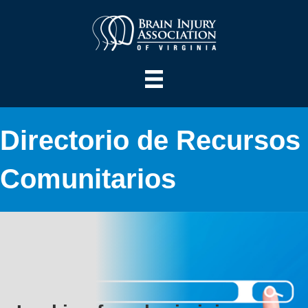
Directorio de Recursos
Comunitarios