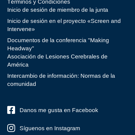
Términos y Condiciones
Inicio de sesión de miembro de la junta
Inicio de sesión en el proyecto «Screen and
Intervene»
Documentos de la conferencia "Making
Headway"
Asociación de Lesiones Cerebrales de
América
Intercambio de información: Normas de la
comunidad
Danos me gusta en Facebook
Síguenos en Instagram