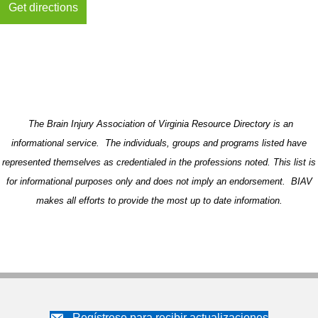
The Brain Injury Association of Virginia Resource Directory is an
informational service. The individuals, groups and programs listed have
represented themselves as credentialed in the professions noted. This list is
for informational purposes only and does not imply an endorsement. BIAV
makes all efforts to provide the most up to date information.