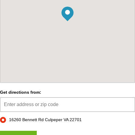
Get directions from:
16260 Bennett Rd Culpeper VA 22701