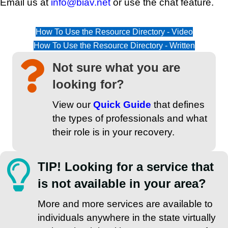
Email us at
info@biav.net
or use the chat feature.
How To Use the Resource Directory - Video
How To Use the Resource Directory - Written
Not sure what you are
looking for?
View our
Quick Guide
that defines
the types of professionals and what
their role is in your recovery.
TIP! Looking for a service that
is not available in your area?
More and more services are available to
individuals anywhere in the state virtually