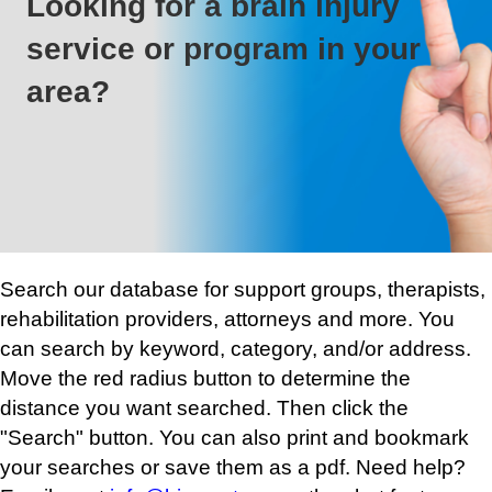
Looking for a brain injury
service or program in your
area?
Search our database for support groups, therapists,
rehabilitation providers, attorneys and more. You
can search by keyword, category, and/or address.
Move the red radius button to determine the
distance you want searched. Then click the
"Search" button. You can also print and bookmark
your searches or save them as a pdf. Need help?