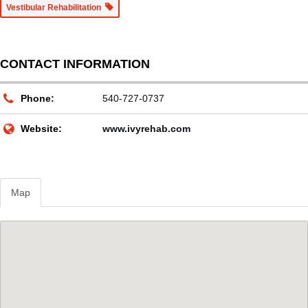
Vestibular Rehabilitation
CONTACT INFORMATION
Phone:
540-727-0737
Website:
www.ivyrehab.com
Map