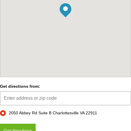
Get directions from:
2050 Abbey Rd Suite B Charlottesville VA 22911