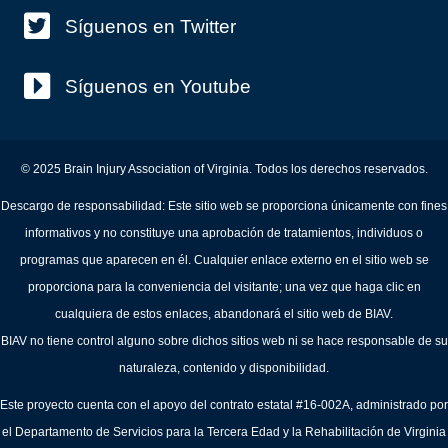
Síguenos en Twitter
Síguenos en Youtube
© 2025 Brain Injury Association of Virginia. Todos los derechos reservados.
Descargo de responsabilidad: Este sitio web se proporciona únicamente con fines
informativos y no constituye una aprobación de tratamientos, individuos o
programas que aparecen en él. Cualquier enlace externo en el sitio web se
proporciona para la conveniencia del visitante; una vez que haga clic en
cualquiera de estos enlaces, abandonará el sitio web de BIAV.
BIAV no tiene control alguno sobre dichos sitios web ni se hace responsable de su
naturaleza, contenido y disponibilidad.
Este proyecto cuenta con el apoyo del contrato estatal #16-002A, administrado por
el Departamento de Servicios para la Tercera Edad y la Rehabilitación de Virginia