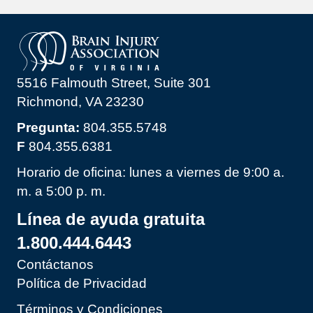
5516 Falmouth Street, Suite 301
Richmond, VA 23230
Pregunta:
804.355.5748
F
804.355.6381
Horario de oficina: lunes a viernes de 9:00 a.
m. a 5:00 p. m.
Línea de ayuda gratuita
1.800.444.6443
Contáctanos
Política de Privacidad
Términos y Condiciones