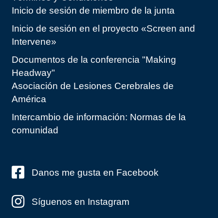
Inicio de sesión de miembro de la junta
Inicio de sesión en el proyecto «Screen and
Intervene»
Documentos de la conferencia "Making
Headway"
Asociación de Lesiones Cerebrales de
América
Intercambio de información: Normas de la
comunidad
Danos me gusta en Facebook
Síguenos en Instagram