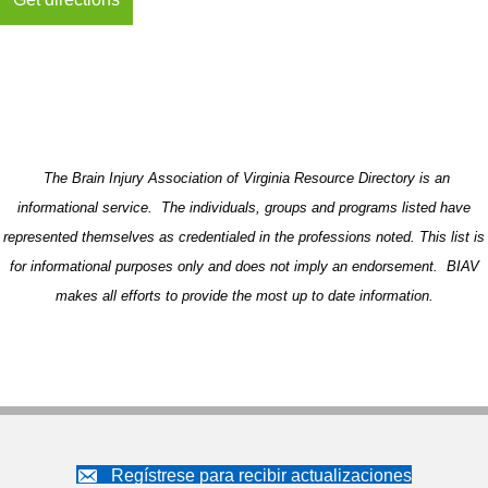
The Brain Injury Association of Virginia Resource Directory is an
informational service. The individuals, groups and programs listed have
represented themselves as credentialed in the professions noted. This list is
for informational purposes only and does not imply an endorsement. BIAV
makes all efforts to provide the most up to date information.
Regístrese para recibir actualizaciones