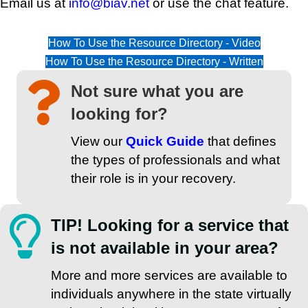
Email us at
info@biav.net
or use the chat feature.
How To Use the Resource Directory - Video
How To Use the Resource Directory - Written
Not sure what you are
looking for?
View our
Quick Guide
that defines
the types of professionals and what
their role is in your recovery.
TIP! Looking for a service that
is not available in your area?
More and more services are available to
individuals anywhere in the state virtually