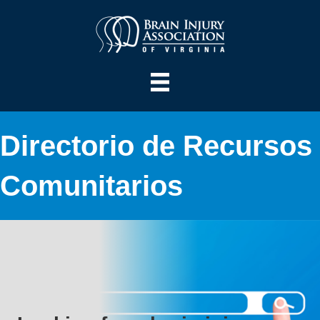
Directorio de Recursos
Comunitarios