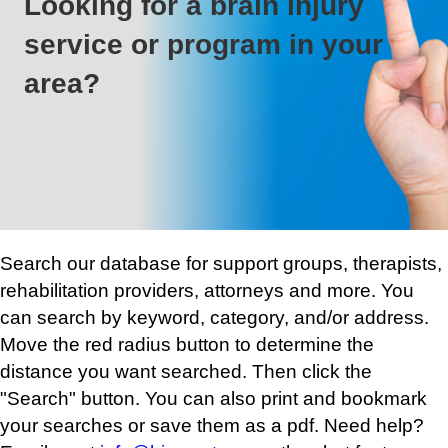
Looking for a brain injury
service or program in your
area?
Search our database for support groups, therapists,
rehabilitation providers, attorneys and more. You
can search by keyword, category, and/or address.
Move the red radius button to determine the
distance you want searched. Then click the
"Search" button. You can also print and bookmark
your searches or save them as a pdf. Need help?