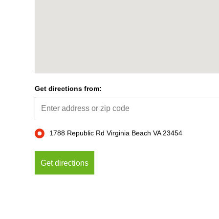
Get directions from:
1788 Republic Rd Virginia Beach VA 23454