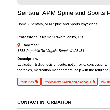
Sentara, APM Spine and Sports 
Home
»
Sentara, APM Spine and Sports Physicians
Professional's Name:
Edward Walko, DO
Address:
1788 Republic Rd Virginia Beach VA 23454
Description:
Evaluation & diagnosis of acute, not chronic, concussions/m
therapies, medication management, help with the return to 
Pediatrics
Physical evaluation and diagnosis
Physic
CONTACT INFORMATION