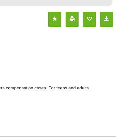
kers compensation cases. For teens and adults.