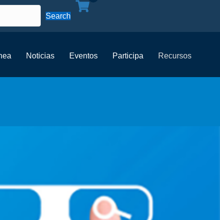
Search
ínea
Noticias
Eventos
Participa
Recursos