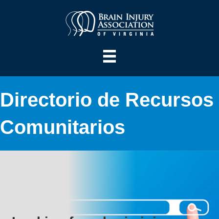
Directorio de Recursos
Comunitarios