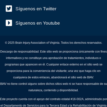
Síguenos en Twitter
Síguenos en Youtube
© 2025 Brain Injury Association of Virginia. Todos los derechos reservados.
Descargo de responsabilidad: Este sitio web se proporciona únicamente con fines
informativos y no constituye una aprobación de tratamientos, individuos o
programas que aparecen en él. Cualquier enlace externo en el sitio web se
proporciona para la conveniencia del visitante; una vez que haga clic en
cualquiera de estos enlaces, abandonará el sitio web de BIAV.
BIAV no tiene control alguno sobre dichos sitios web ni se hace responsable de su
naturaleza, contenido y disponibilidad.
Este proyecto cuenta con el apoyo del contrato estatal #16-002A, administrado por
el Departamento de Servicios para la Tercera Edad y la Rehabilitación de Virginia