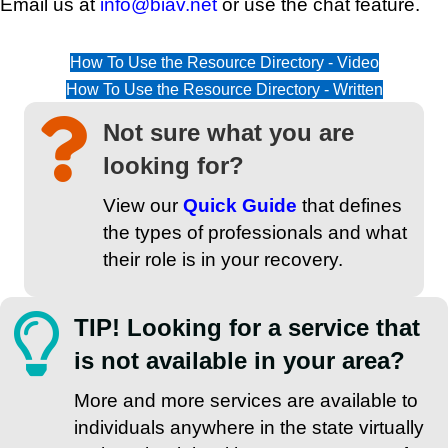
Email us at
info@biav.net
or use the chat feature.
How To Use the Resource Directory - Video
How To Use the Resource Directory - Written
Not sure what you are
looking for?
View our
Quick Guide
that defines
the types of professionals and what
their role is in your recovery.
TIP! Looking for a service that
is not available in your area?
More and more services are available to
individuals anywhere in the state virtually