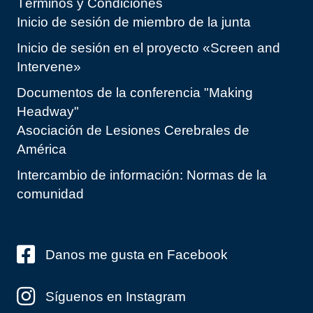
Términos y Condiciones
Inicio de sesión de miembro de la junta
Inicio de sesión en el proyecto «Screen and
Intervene»
Documentos de la conferencia "Making
Headway"
Asociación de Lesiones Cerebrales de
América
Intercambio de información: Normas de la
comunidad
Danos me gusta en Facebook
Síguenos en Instagram