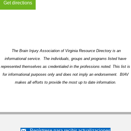
The Brain Injury Association of Virginia Resource Directory is an
informational service. The individuals, groups and programs listed have
represented themselves as credentialed in the professions noted. This list is
for informational purposes only and does not imply an endorsement. BIAV
makes all efforts to provide the most up to date information.
Regístrese para recibir actualizaciones