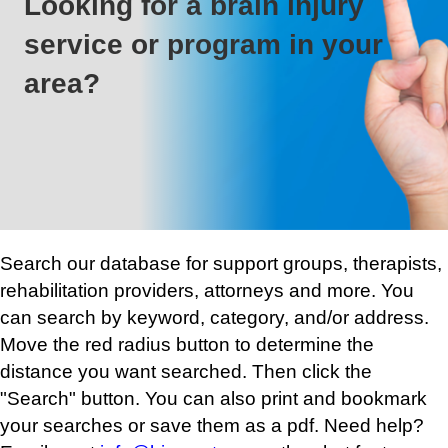
Looking for a brain injury
service or program in your
area?
Search our database for support groups, therapists,
rehabilitation providers, attorneys and more. You
can search by keyword, category, and/or address.
Move the red radius button to determine the
distance you want searched. Then click the
"Search" button. You can also print and bookmark
your searches or save them as a pdf. Need help?