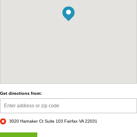
Get directions from:
3020 Hamaker Ct Suite 103 Fairfax VA 22031