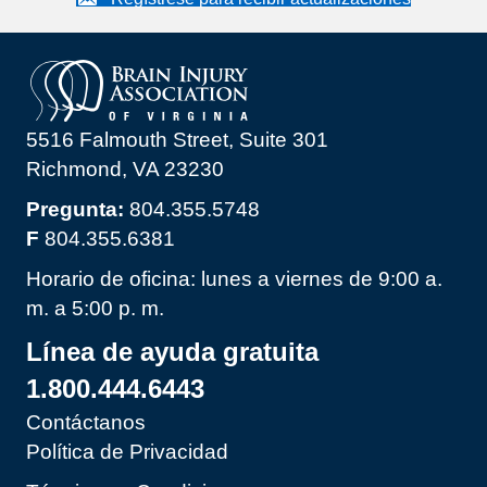
5516 Falmouth Street, Suite 301
Richmond, VA 23230
Pregunta:
804.355.5748
F
804.355.6381
Horario de oficina: lunes a viernes de 9:00 a.
m. a 5:00 p. m.
Línea de ayuda gratuita
1.800.444.6443
Contáctanos
Política de Privacidad