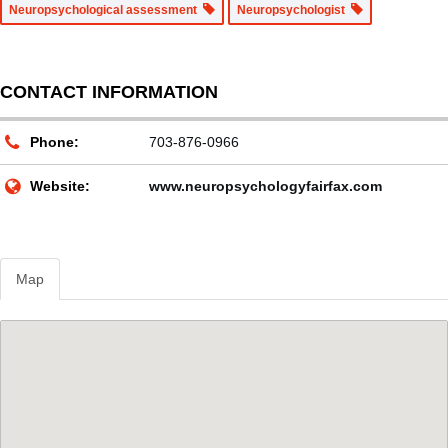
Neuropsychological assessment
Neuropsychologist
CONTACT INFORMATION
Phone:
703-876-0966
Website:
www.neuropsychologyfairfax.com
Map