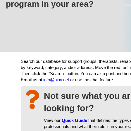
program in your area?
Search our database for support groups, therapists, rehab
by keyword, category, and/or address. Move the red radiu
Then click the "Search" button. You can also print and b
Email us at
info@biav.net
or use the chat feature.
Not sure what you a
looking for?
View our
Quick Guide
that defines the types 
professionals and what their role is in your re