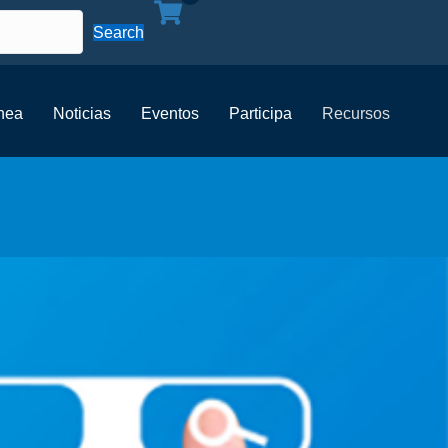
Search
ínea
Noticias
Eventos
Participa
Recursos