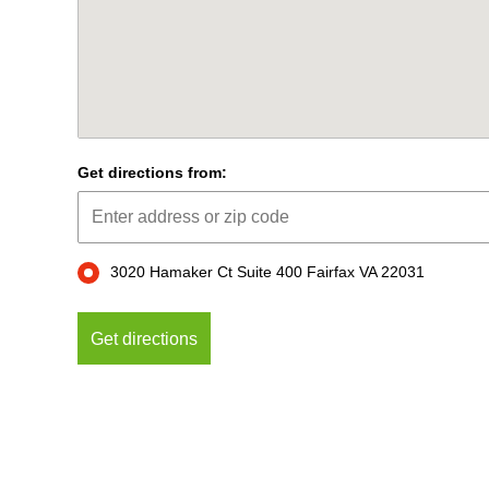
Get directions from:
3020 Hamaker Ct Suite 400 Fairfax VA 22031