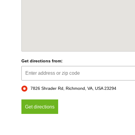
Get directions from:
7826 Shrader Rd, Richmond, VA, USA 23294