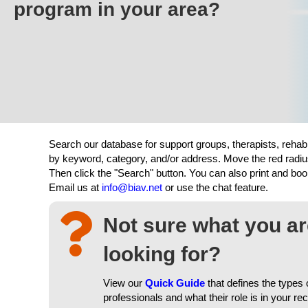
program in your area?
Search our database for support groups, therapists, rehab
by keyword, category, and/or address. Move the red radiu
Then click the "Search" button. You can also print and b
Email us at
info@biav.net
or use the chat feature.
Not sure what you a
looking for?
View our
Quick Guide
that defines the types 
professionals and what their role is in your re