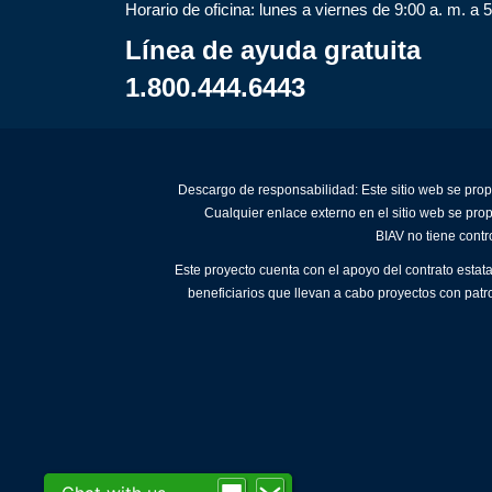
Horario de oficina: lunes a viernes de 9:00 a. m. a 
Línea de ayuda gratuita
1.800.444.6443
Descargo de responsabilidad: Este sitio web se prop
Cualquier enlace externo en el sitio web se pro
BIAV no tiene contr
Este proyecto cuenta con el apoyo del contrato estat
beneficiarios que llevan a cabo proyectos con patr