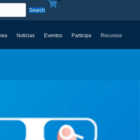
Search
ínea
Noticias
Eventos
Participa
Recursos