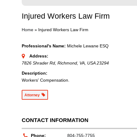
Injured Workers Law Firm
Home
»
Injured Workers Law Firm
Professional's Name:
Michele Lewane ESQ
Address:
7826 Shrader Rd, Richmond, VA, USA
23294
Description:
Workers' Compensation.
Attorney
CONTACT INFORMATION
Phone:
804-755-7755