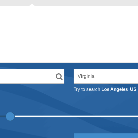
Try to search
Los Angeles
US 