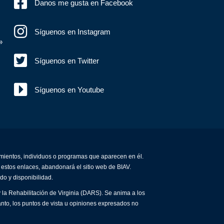
Danos me gusta en Facebook
Síguenos en Instagram
»
Síguenos en Twitter
Síguenos en Youtube
amientos, individuos o programas que aparecen en él.
 estos enlaces, abandonará el sitio web de BIAV.
do y disponibilidad.
 la Rehabilitación de Virginia (DARS). Se anima a los
anto, los puntos de vista u opiniones expresados no