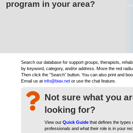
program in your area?
Search our database for support groups, therapists, rehab
by keyword, category, and/or address. Move the red radiu
Then click the "Search" button. You can also print and b
Email us at
info@biav.net
or use the chat feature.
Not sure what you a
looking for?
View our
Quick Guide
that defines the types 
professionals and what their role is in your re