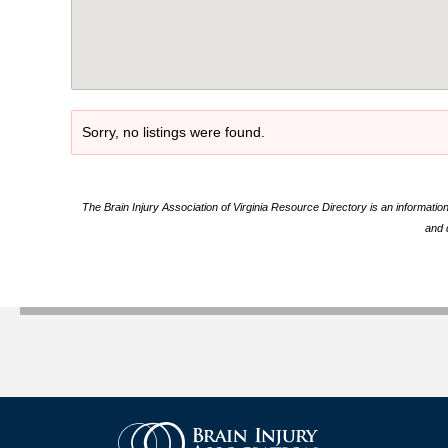
Sorry, no listings were found.
The Brain Injury Association of Virginia Resource Directory is an informatio
and 