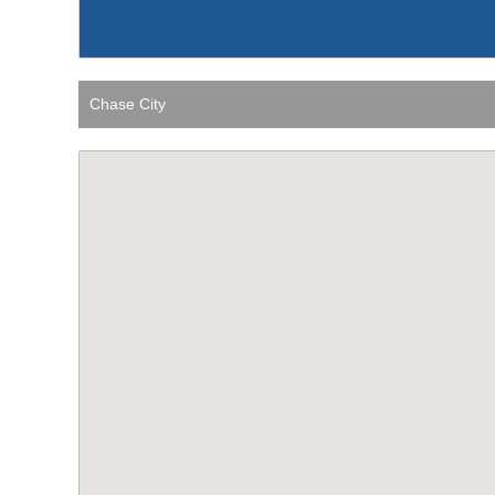
Chase City