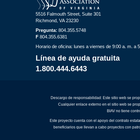
5516 Falmouth Street, Suite 301
Richmond, VA 23230
Pregunta:
804.355.5748
F
804.355.6381
Horario de oficina: lunes a viernes de 9:00 a. m. a 
Línea de ayuda gratuita
1.800.444.6443
Descargo de responsabilidad: Este sitio web se prop
Cualquier enlace externo en el sitio web se pro
BIAV no tiene contr
Este proyecto cuenta con el apoyo del contrato estat
beneficiarios que llevan a cabo proyectos con patr