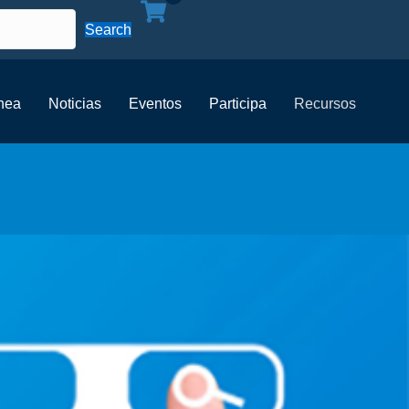
Search
ínea
Noticias
Eventos
Participa
Recursos