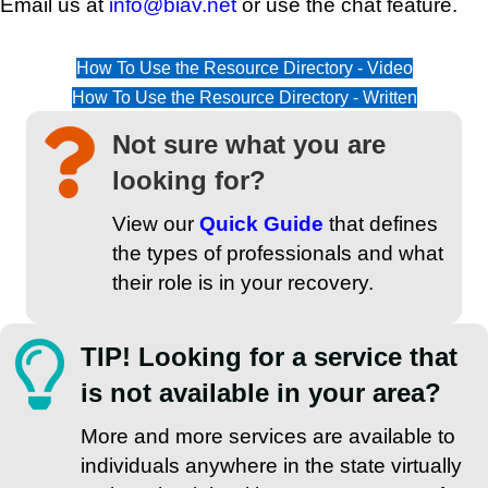
Email us at
info@biav.net
or use the chat feature.
How To Use the Resource Directory - Video
How To Use the Resource Directory - Written
Not sure what you are
looking for?
View our
Quick Guide
that defines
the types of professionals and what
their role is in your recovery.
TIP! Looking for a service that
is not available in your area?
More and more services are available to
individuals anywhere in the state virtually