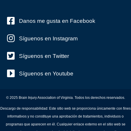
Danos me gusta en Facebook
Síguenos en Instagram
Síguenos en Twitter
Síguenos en Youtube
© 2025 Brain Injury Association of Virginia. Todos los derechos reservados.
Descargo de responsabilidad: Este sitio web se proporciona únicamente con fines
informativos y no constituye una aprobación de tratamientos, individuos o
programas que aparecen en él. Cualquier enlace externo en el sitio web se