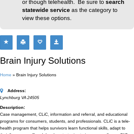
or though telehealth. Be sure to
search
statewide service
as the category to
view these options.
Brain Injury Solutions
Home
»
Brain Injury Solutions
Address:
Lynchburg VA 24505
Description:
Case management, CLiC, information and referral, and educational
programs for consumers, students, and professionals. CLiC is a tele-
health program that helps survivors learn functional skills, adapt to