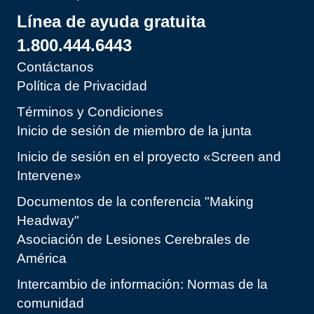
Línea de ayuda gratuita
1.800.444.6443
Contáctanos
Política de Privacidad
Términos y Condiciones
Inicio de sesión de miembro de la junta
Inicio de sesión en el proyecto «Screen and
Intervene»
Documentos de la conferencia "Making
Headway"
Asociación de Lesiones Cerebrales de
América
Intercambio de información: Normas de la
comunidad