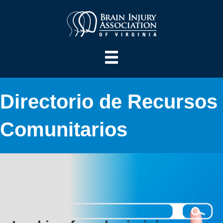
Directorio de Recursos
Comunitarios