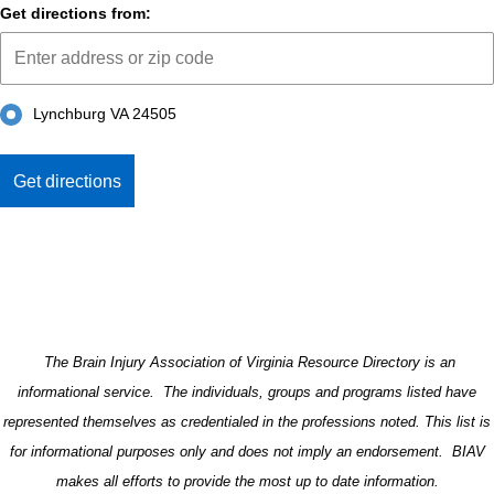
Get directions from:
Lynchburg VA 24505
The Brain Injury Association of Virginia Resource Directory is an
informational service. The individuals, groups and programs listed have
represented themselves as credentialed in the professions noted. This list is
for informational purposes only and does not imply an endorsement. BIAV
makes all efforts to provide the most up to date information.