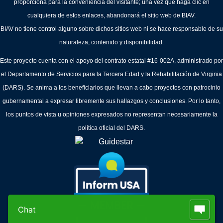
proporciona para la conveniencia del visitante; una vez que haga clic en
cualquiera de estos enlaces, abandonará el sitio web de BIAV.
BIAV no tiene control alguno sobre dichos sitios web ni se hace responsable de su
naturaleza, contenido y disponibilidad.
Este proyecto cuenta con el apoyo del contrato estatal #16-002A, administrado por
el Departamento de Servicios para la Tercera Edad y la Rehabilitación de Virginia
(DARS). Se anima a los beneficiarios que llevan a cabo proyectos con patrocinio
gubernamental a expresar libremente sus hallazgos y conclusiones. Por lo tanto,
los puntos de vista u opiniones expresados no representan necesariamente la
política oficial del DARS.
Chat