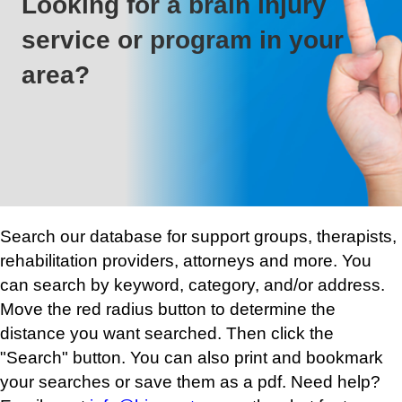
Looking for a brain injury
service or program in your
area?
Search our database for support groups, therapists,
rehabilitation providers, attorneys and more. You
can search by keyword, category, and/or address.
Move the red radius button to determine the
distance you want searched. Then click the
"Search" button. You can also print and bookmark
your searches or save them as a pdf. Need help?