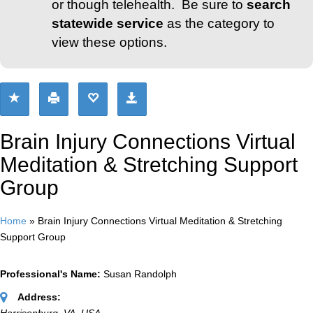
or though telehealth. Be sure to
search
statewide service
as the category to
view these options.
Brain Injury Connections Virtual
Meditation & Stretching Support
Group
Home
»
Brain Injury Connections Virtual Meditation & Stretching
Support Group
Professional's Name:
Susan Randolph
Address: