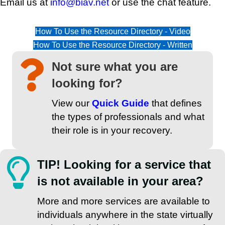
Email us at
info@biav.net
or use the chat feature.
How To Use the Resource Directory - Video
How To Use the Resource Directory - Written
Not sure what you are
looking for?
View our
Quick Guide
that defines
the types of professionals and what
their role is in your recovery.
TIP! Looking for a service that
is not available in your area?
More and more services are available to
individuals anywhere in the state virtually