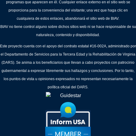
programas que aparecen en él. Cualquier enlace externo en el sitio web se
proporciona para la conveniencia del visitante; una vez que haga clic en
cualquiera de estos enlaces, abandonará el sitio web de BIAV.
BIAV no tiene control alguno sobre dichos sitios web ni se hace responsable de su
naturaleza, contenido y disponibilidad.
Este proyecto cuenta con el apoyo del contrato estatal #16-002A, administrado por
el Departamento de Servicios para la Tercera Edad y la Rehabilitación de Virginia
(DARS). Se anima a los beneficiarios que llevan a cabo proyectos con patrocinio
gubernamental a expresar libremente sus hallazgos y conclusiones. Por lo tanto,
los puntos de vista u opiniones expresados no representan necesariamente la
política oficial del DARS.