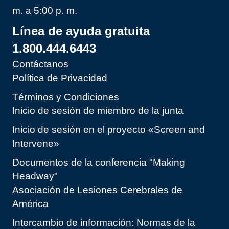
m. a 5:00 p. m.
Línea de ayuda gratuita
1.800.444.6443
Contáctanos
Política de Privacidad
Términos y Condiciones
Inicio de sesión de miembro de la junta
Inicio de sesión en el proyecto «Screen and
Intervene»
Documentos de la conferencia "Making
Headway"
Asociación de Lesiones Cerebrales de
América
Intercambio de información: Normas de la