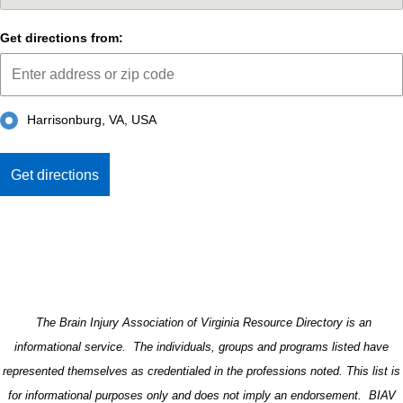
Get directions from:
Harrisonburg, VA, USA
The Brain Injury Association of Virginia Resource Directory is an
informational service. The individuals, groups and programs listed have
represented themselves as credentialed in the professions noted. This list is
for informational purposes only and does not imply an endorsement. BIAV