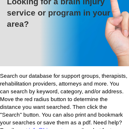
Looking for a brain injury
service or program in your
area?
Search our database for support groups, therapists,
rehabilitation providers, attorneys and more. You
can search by keyword, category, and/or address.
Move the red radius button to determine the
distance you want searched. Then click the
"Search" button. You can also print and bookmark
your searches or save them as a pdf. Need help?