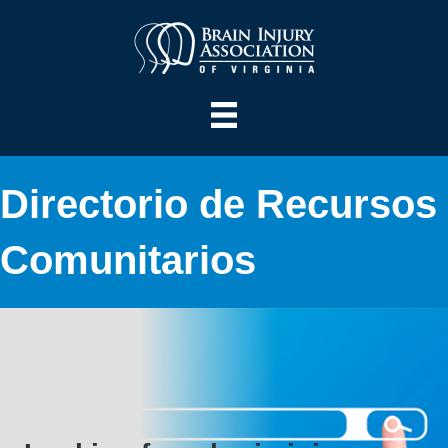
Directorio de Recursos
Comunitarios