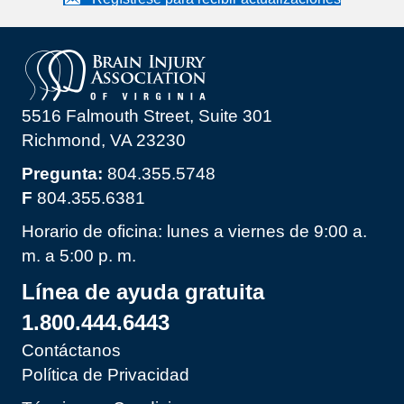
5516 Falmouth Street, Suite 301
Richmond, VA 23230
Pregunta:
804.355.5748
F
804.355.6381
Horario de oficina: lunes a viernes de 9:00 a.
m. a 5:00 p. m.
Línea de ayuda gratuita
1.800.444.6443
Contáctanos
Política de Privacidad