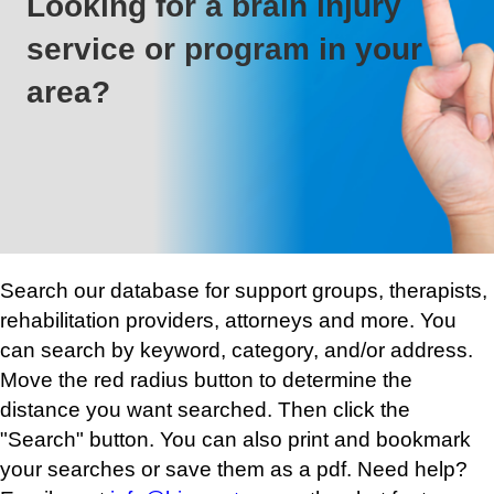
Looking for a brain injury
service or program in your
area?
Search our database for support groups, therapists,
rehabilitation providers, attorneys and more. You
can search by keyword, category, and/or address.
Move the red radius button to determine the
distance you want searched. Then click the
"Search" button. You can also print and bookmark
your searches or save them as a pdf. Need help?