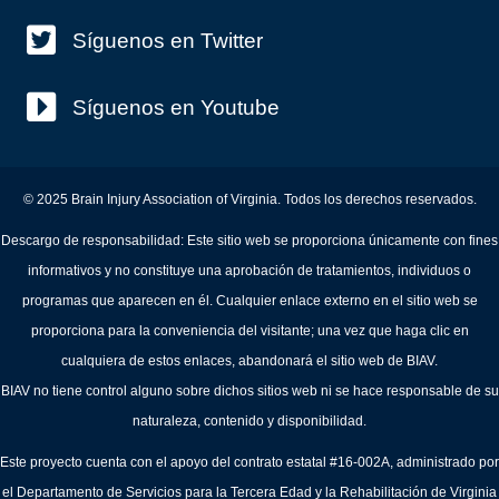
Síguenos en Twitter
Síguenos en Youtube
© 2025 Brain Injury Association of Virginia. Todos los derechos reservados.
Descargo de responsabilidad: Este sitio web se proporciona únicamente con fines
informativos y no constituye una aprobación de tratamientos, individuos o
programas que aparecen en él. Cualquier enlace externo en el sitio web se
proporciona para la conveniencia del visitante; una vez que haga clic en
cualquiera de estos enlaces, abandonará el sitio web de BIAV.
BIAV no tiene control alguno sobre dichos sitios web ni se hace responsable de su
naturaleza, contenido y disponibilidad.
Este proyecto cuenta con el apoyo del contrato estatal #16-002A, administrado por
el Departamento de Servicios para la Tercera Edad y la Rehabilitación de Virginia