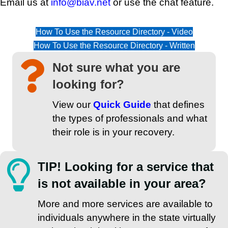
Email us at
info@biav.net
or use the chat feature.
How To Use the Resource Directory - Video
How To Use the Resource Directory - Written
Not sure what you are
looking for?
View our
Quick Guide
that defines
the types of professionals and what
their role is in your recovery.
TIP! Looking for a service that
is not available in your area?
More and more services are available to
individuals anywhere in the state virtually