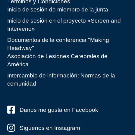
Términos y Condiciones
Inicio de sesión de miembro de la junta
Inicio de sesión en el proyecto «Screen and
Intervene»
Documentos de la conferencia "Making
Headway"
Asociación de Lesiones Cerebrales de
América
Intercambio de información: Normas de la
comunidad
Danos me gusta en Facebook
Síguenos en Instagram