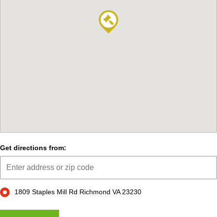
Get directions from:
1809 Staples Mill Rd Richmond VA 23230