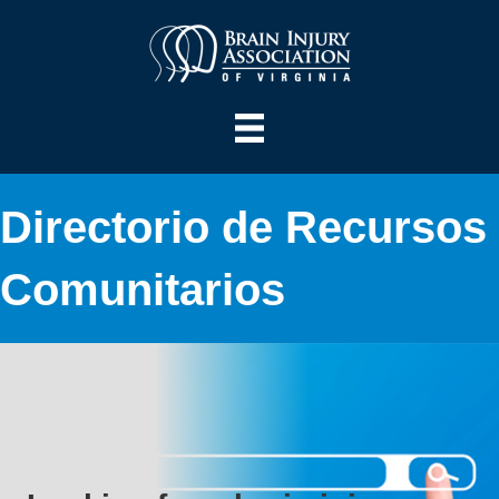
Directorio de Recursos
Comunitarios