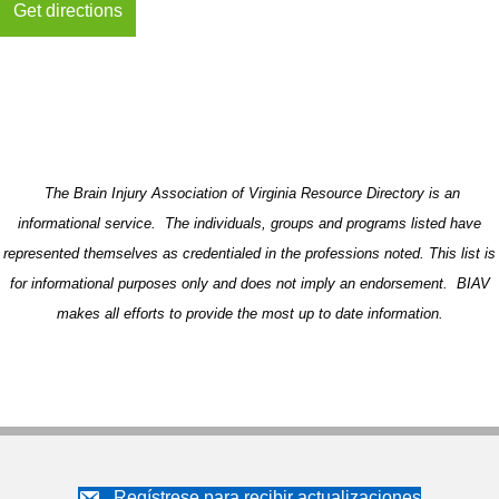
The Brain Injury Association of Virginia Resource Directory is an
informational service. The individuals, groups and programs listed have
represented themselves as credentialed in the professions noted. This list is
for informational purposes only and does not imply an endorsement. BIAV
makes all efforts to provide the most up to date information.
Regístrese para recibir actualizaciones