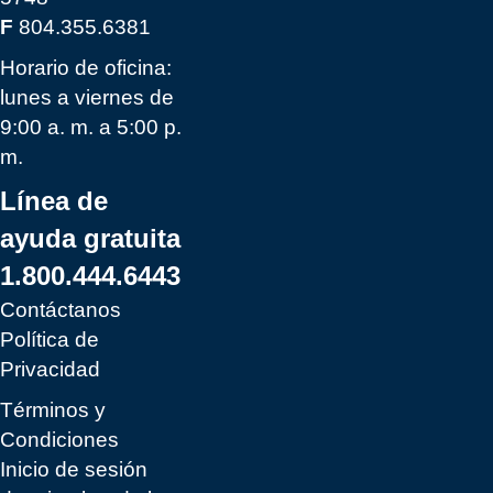
F
804.355.6381
Horario de oficina:
lunes a viernes de
9:00 a. m. a 5:00 p.
m.
Línea de
ayuda gratuita
1.800.444.6443
Contáctanos
Política de
Privacidad
Términos y
Condiciones
Inicio de sesión