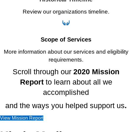
Review our organizations timeline.
Scope of Services
More information about our services and eligibility
requirements.
Scroll through our
2020 Mission
Report
to learn about all we
accomplished
and the ways you helped support us
.
View Mission Report