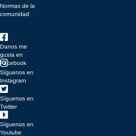
Normas de la
comunidad
Danos me
gusta en
Facebook
Síguenos en
Instagram
Síguenos en
Twitter
Síguenos en
Youtube