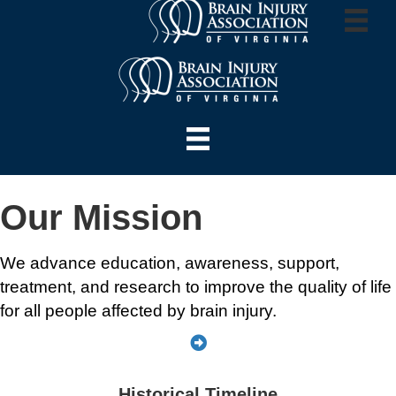
Our Mission
We advance education, awareness, support,
treatment, and research to improve the quality of life
for all people affected by brain injury.
Historical Timeline