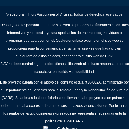
© 2025 Brain Injury Association of Virginia. Todos los derechos reservados.
Descargo de responsabilidad: Este sitio web se proporciona únicamente con fines
informativos y no constituye una aprobación de tratamientos, individuos o
programas que aparecen en él. Cualquier enlace externo en el sitio web se
proporciona para la conveniencia del visitante; una vez que haga clic en
cualquiera de estos enlaces, abandonará el sitio web de BIAV.
BIAV no tiene control alguno sobre dichos sitios web ni se hace responsable de su
naturaleza, contenido y disponibilidad.
Este proyecto cuenta con el apoyo del contrato estatal #16-002A, administrado por
el Departamento de Servicios para la Tercera Edad y la Rehabilitación de Virginia
(DARS). Se anima a los beneficiarios que llevan a cabo proyectos con patrocinio
gubernamental a expresar libremente sus hallazgos y conclusiones. Por lo tanto,
los puntos de vista u opiniones expresados no representan necesariamente la
política oficial del DARS.