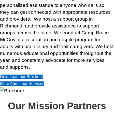
personalized assistance to anyone who calls so
they can get connected with appropriate resources
and providers. We host a support group in
Richmond, and provide assistance to support
groups across the state. We conduct Camp Bruce
McCoy, our recreation and respite program for
adults with brain injury and their caregivers. We host
numerous educational opportunities throughout the
year, and constantly advocate for more services
and supports.
Download our Brochure
More About our Services
Our Mission Partners