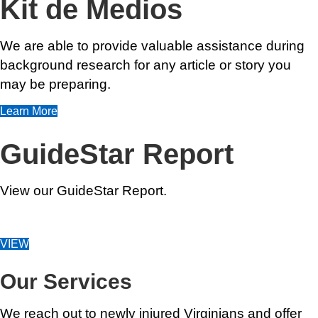
Kit de Medios
We are able to provide valuable assistance during
background research for any article or story you
may be preparing.
Learn More
GuideStar Report
View our GuideStar Report.
VIEW
Our Services
We reach out to newly injured Virginians and offer