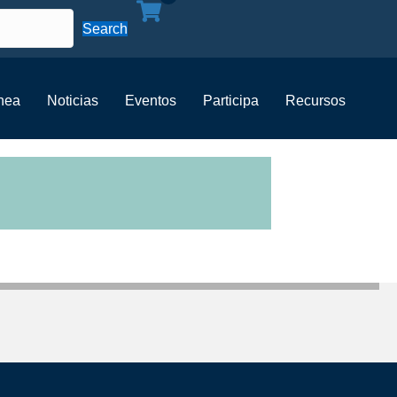
Search
ínea
Noticias
Eventos
Participa
Recursos