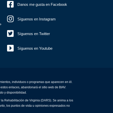
Danos me gusta en Facebook
Síguenos en Instagram
»
Síguenos en Twitter
Síguenos en Youtube
amientos, individuos o programas que aparecen en él.
 estos enlaces, abandonará el sitio web de BIAV.
do y disponibilidad.
 la Rehabilitación de Virginia (DARS). Se anima a los
anto, los puntos de vista u opiniones expresados no