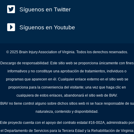
Síguenos en Twitter
Síguenos en Youtube
© 2025 Brain Injury Association of Virginia. Todos los derechos reservados.
Descargo de responsabilidad: Este sitio web se proporciona únicamente con fines
informativos y no constituye una aprobación de tratamientos, individuos o
programas que aparecen en él. Cualquier enlace externo en el sitio web se
proporciona para la conveniencia del visitante; una vez que haga clic en
cualquiera de estos enlaces, abandonará el sitio web de BIAV.
BIAV no tiene control alguno sobre dichos sitios web ni se hace responsable de su
naturaleza, contenido y disponibilidad.
Este proyecto cuenta con el apoyo del contrato estatal #16-002A, administrado por
el Departamento de Servicios para la Tercera Edad y la Rehabilitación de Virginia