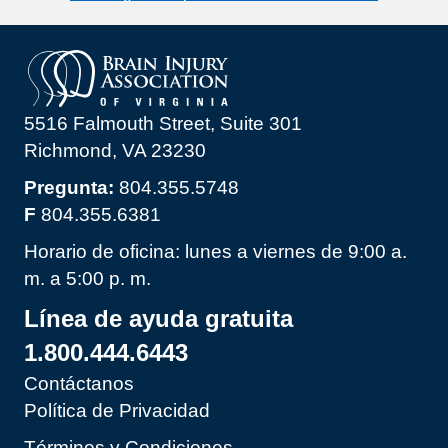
5516 Falmouth Street, Suite 301
Richmond, VA 23230
Pregunta:
804.355.5748
F
804.355.6381
Horario de oficina: lunes a viernes de 9:00 a.
m. a 5:00 p. m.
Línea de ayuda gratuita
1.800.444.6443
Contáctanos
Política de Privacidad
Términos y Condiciones