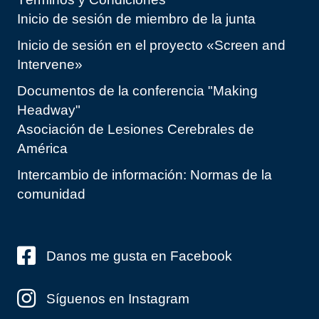
Inicio de sesión de miembro de la junta
Inicio de sesión en el proyecto «Screen and
Intervene»
Documentos de la conferencia "Making
Headway"
Asociación de Lesiones Cerebrales de
América
Intercambio de información: Normas de la
comunidad
Danos me gusta en Facebook
Síguenos en Instagram