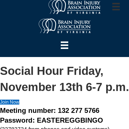
Social Hour Friday,
November 13th 6-7 p.m.
Join Now
Meeting number: 132 277 5766
Password: EASTEREGGBINGO