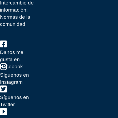
Intercambio de
información:
Normas de la
comunidad
Danos me
gusta en
Facebook
Síguenos en
Instagram
Síguenos en
Twitter