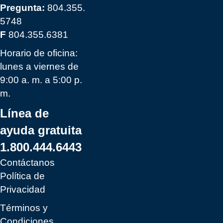
Pregunta:
804.355.
5748
F
804.355.6381
Horario de oficina:
lunes a viernes de
9:00 a. m. a 5:00 p.
m.
Línea de
ayuda gratuita
1.800.444.6443
Contáctanos
Política de
Privacidad
Términos y
Condiciones