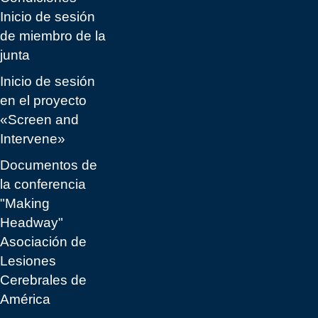
Inicio de sesión
de miembro de la
junta
Inicio de sesión
en el proyecto
«Screen and
Intervene»
Documentos de
la conferencia
"Making
Headway"
Asociación de
Lesiones
Cerebrales de
América