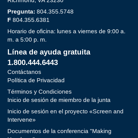
Richmond, VA 23230
Pregunta:
804.355.5748
F
804.355.6381
Horario de oficina: lunes a viernes de 9:00 a.
m. a 5:00 p. m.
Línea de ayuda gratuita
1.800.444.6443
Contáctanos
Política de Privacidad
Términos y Condiciones
Inicio de sesión de miembro de la junta
Inicio de sesión en el proyecto «Screen and
Intervene»
Documentos de la conferencia "Making