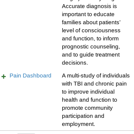
Accurate diagnosis is
important to educate
families about patients’
level of consciousness
and function, to inform
prognostic counseling,
and to guide treatment
decisions.
Pain Dashboard
A multi-study of individuals
with TBI and chronic pain
to improve individual
health and function to
promote community
participation and
employment.