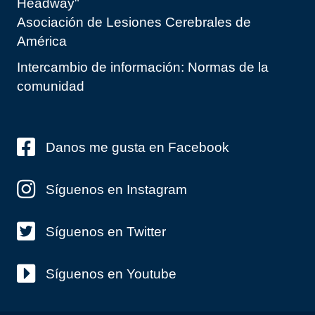
Headway"
Asociación de Lesiones Cerebrales de
América
Intercambio de información: Normas de la
comunidad
Danos me gusta en Facebook
Síguenos en Instagram
Síguenos en Twitter
Síguenos en Youtube