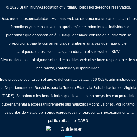
© 2025 Brain Injury Association of Virginia. Todos los derechos reservados.
Descargo de responsabilidad: Este sitio web se proporciona únicamente con fines
informativos y no constituye una aprobación de tratamientos, individuos o
programas que aparecen en él. Cualquier enlace externo en el sitio web se
proporciona para la conveniencia del visitante; una vez que haga clic en
cualquiera de estos enlaces, abandonará el sitio web de BIAV.
BIAV no tiene control alguno sobre dichos sitios web ni se hace responsable de su
naturaleza, contenido y disponibilidad.
Este proyecto cuenta con el apoyo del contrato estatal #16-002A, administrado por
el Departamento de Servicios para la Tercera Edad y la Rehabilitación de Virginia
(DARS). Se anima a los beneficiarios que llevan a cabo proyectos con patrocinio
gubernamental a expresar libremente sus hallazgos y conclusiones. Por lo tanto,
los puntos de vista u opiniones expresados no representan necesariamente la
política oficial del DARS.