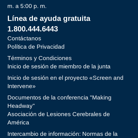
m. a 5:00 p. m.
Línea de ayuda gratuita
1.800.444.6443
Contáctanos
Política de Privacidad
Términos y Condiciones
Inicio de sesión de miembro de la junta
Inicio de sesión en el proyecto «Screen and
Intervene»
Documentos de la conferencia "Making
Headway"
Asociación de Lesiones Cerebrales de
América
Intercambio de información: Normas de la