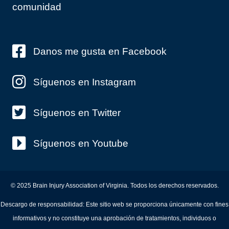
comunidad
Danos me gusta en Facebook
Síguenos en Instagram
Síguenos en Twitter
Síguenos en Youtube
© 2025 Brain Injury Association of Virginia. Todos los derechos reservados.
Descargo de responsabilidad: Este sitio web se proporciona únicamente con fines
informativos y no constituye una aprobación de tratamientos, individuos o