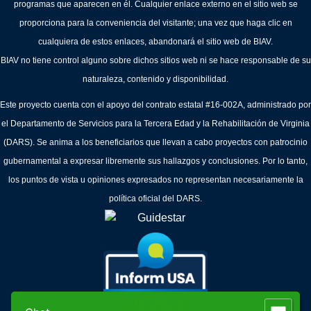
programas que aparecen en él. Cualquier enlace externo en el sitio web se
proporciona para la conveniencia del visitante; una vez que haga clic en
cualquiera de estos enlaces, abandonará el sitio web de BIAV.
BIAV no tiene control alguno sobre dichos sitios web ni se hace responsable de su
naturaleza, contenido y disponibilidad.
Este proyecto cuenta con el apoyo del contrato estatal #16-002A, administrado por
el Departamento de Servicios para la Tercera Edad y la Rehabilitación de Virginia
(DARS). Se anima a los beneficiarios que llevan a cabo proyectos con patrocinio
gubernamental a expresar libremente sus hallazgos y conclusiones. Por lo tanto,
los puntos de vista u opiniones expresados no representan necesariamente la
política oficial del DARS.