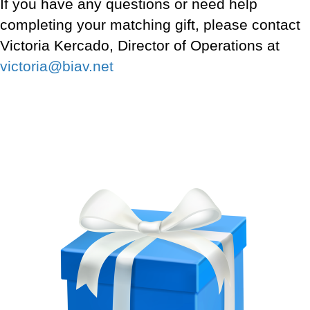
If you have any questions or need help
completing your matching gift, please contact
Victoria Kercado,
Director of Operations at
victoria@biav.net