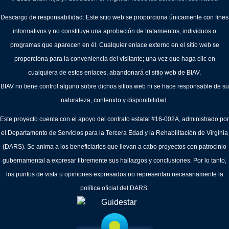
Descargo de responsabilidad: Este sitio web se proporciona únicamente con fines
informativos y no constituye una aprobación de tratamientos, individuos o
programas que aparecen en él. Cualquier enlace externo en el sitio web se
proporciona para la conveniencia del visitante; una vez que haga clic en
cualquiera de estos enlaces, abandonará el sitio web de BIAV.
BIAV no tiene control alguno sobre dichos sitios web ni se hace responsable de su
naturaleza, contenido y disponibilidad.
Este proyecto cuenta con el apoyo del contrato estatal #16-002A, administrado por
el Departamento de Servicios para la Tercera Edad y la Rehabilitación de Virginia
(DARS). Se anima a los beneficiarios que llevan a cabo proyectos con patrocinio
gubernamental a expresar libremente sus hallazgos y conclusiones. Por lo tanto,
los puntos de vista u opiniones expresados no representan necesariamente la
política oficial del DARS.