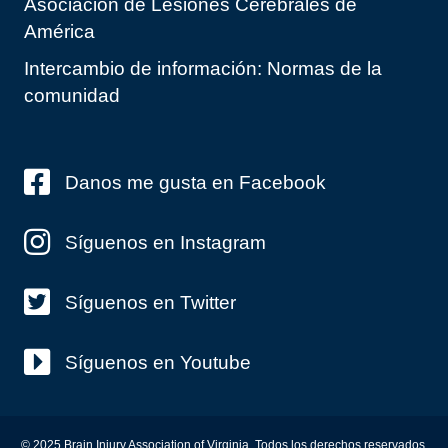
Asociación de Lesiones Cerebrales de
América
Intercambio de información: Normas de la
comunidad
Danos me gusta en Facebook
Síguenos en Instagram
Síguenos en Twitter
Síguenos en Youtube
© 2025 Brain Injury Association of Virginia. Todos los derechos reservados.