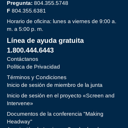
Pregunta:
804.355.5748
F
804.355.6381
Horario de oficina: lunes a viernes de 9:00 a.
m. a 5:00 p. m.
Línea de ayuda gratuita
1.800.444.6443
Contáctanos
Política de Privacidad
Términos y Condiciones
Inicio de sesión de miembro de la junta
Inicio de sesión en el proyecto «Screen and
Intervene»
Documentos de la conferencia "Making
Headway"