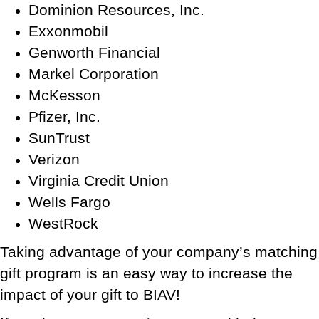
Dominion Resources, Inc.
Exxonmobil
Genworth Financial
Markel Corporation
McKesson
Pfizer, Inc.
SunTrust
Verizon
Virginia Credit Union
Wells Fargo
WestRock
Taking advantage of your company’s matching
gift program is an easy way to increase the
impact of your gift to BIAV!