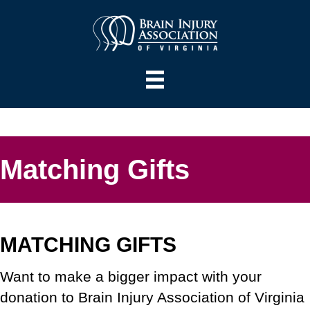
Matching Gifts
MATCHING GIFTS
Want to make a bigger impact with your
donation to Brain Injury Association of Virginia