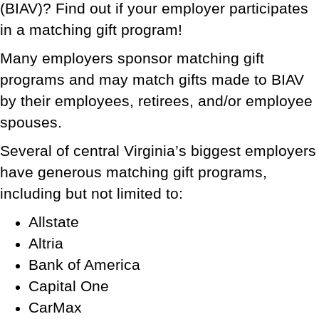
(BIAV)? Find out if your employer participates
in a matching gift program!
Many employers sponsor matching gift
programs and may match gifts made to BIAV
by their employees, retirees, and/or employee
spouses.
Several of central Virginia’s biggest employers
have generous matching gift programs,
including but not limited to:
Allstate
Altria
Bank of America
Capital One
CarMax