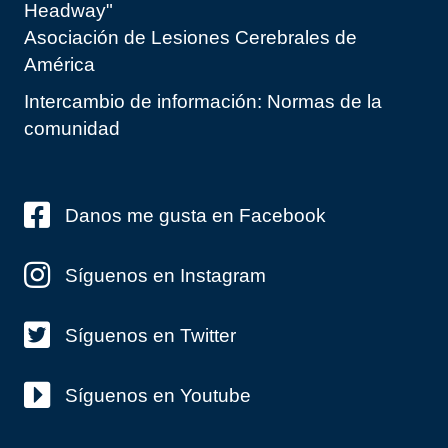
Headway"
Asociación de Lesiones Cerebrales de
América
Intercambio de información: Normas de la
comunidad
Danos me gusta en Facebook
Síguenos en Instagram
Síguenos en Twitter
Síguenos en Youtube