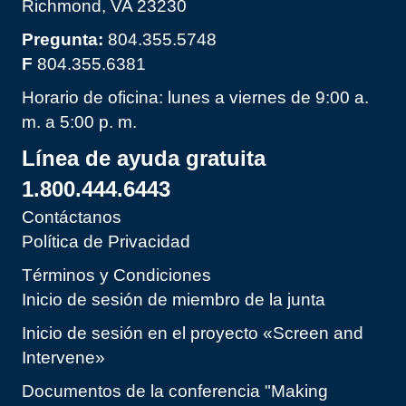
Richmond, VA 23230
Pregunta:
804.355.5748
F
804.355.6381
Horario de oficina: lunes a viernes de 9:00 a.
m. a 5:00 p. m.
Línea de ayuda gratuita
1.800.444.6443
Contáctanos
Política de Privacidad
Términos y Condiciones
Inicio de sesión de miembro de la junta
Inicio de sesión en el proyecto «Screen and
Intervene»
Documentos de la conferencia "Making