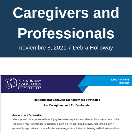
Caregivers and
Professionals
noviembre 8, 2021
/
Debra Holloway