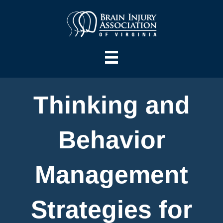
Thinking and
Behavior
Management
Strategies for