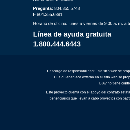
Pregunta:
804.355.5748
F
804.355.6381
Horario de oficina: lunes a viernes de 9:00 a. m. a 
Línea de ayuda gratuita
1.800.444.6443
Descargo de responsabilidad: Este sitio web se prop
Cualquier enlace externo en el sitio web se pro
BIAV no tiene contr
Este proyecto cuenta con el apoyo del contrato estat
beneficiarios que llevan a cabo proyectos con patr