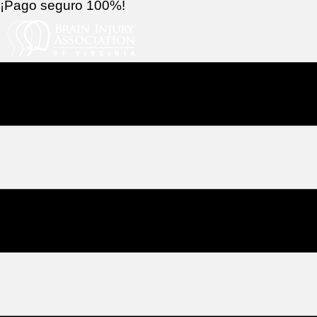
¡Pago seguro 100%!