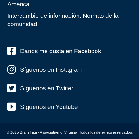
América
Intercambio de información: Normas de la
comunidad
Danos me gusta en Facebook
Síguenos en Instagram
Síguenos en Twitter
Síguenos en Youtube
© 2025 Brain Injury Association of Virginia. Todos los derechos reservados.