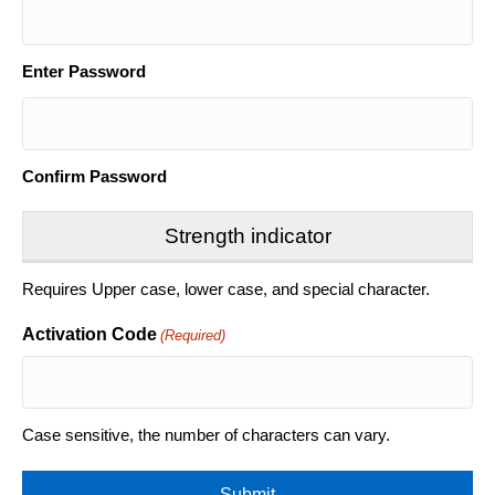
Enter Password
Confirm Password
Strength indicator
Requires Upper case, lower case, and special character.
Activation Code
(Required)
Case sensitive, the number of characters can vary.