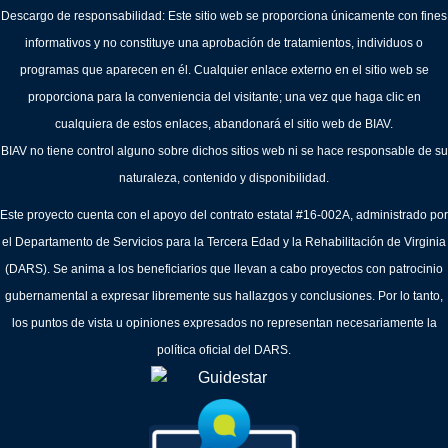
Descargo de responsabilidad: Este sitio web se proporciona únicamente con fines
informativos y no constituye una aprobación de tratamientos, individuos o
programas que aparecen en él. Cualquier enlace externo en el sitio web se
proporciona para la conveniencia del visitante; una vez que haga clic en
cualquiera de estos enlaces, abandonará el sitio web de BIAV.
BIAV no tiene control alguno sobre dichos sitios web ni se hace responsable de su
naturaleza, contenido y disponibilidad.
Este proyecto cuenta con el apoyo del contrato estatal #16-002A, administrado por
el Departamento de Servicios para la Tercera Edad y la Rehabilitación de Virginia
(DARS). Se anima a los beneficiarios que llevan a cabo proyectos con patrocinio
gubernamental a expresar libremente sus hallazgos y conclusiones. Por lo tanto,
los puntos de vista u opiniones expresados no representan necesariamente la
política oficial del DARS.