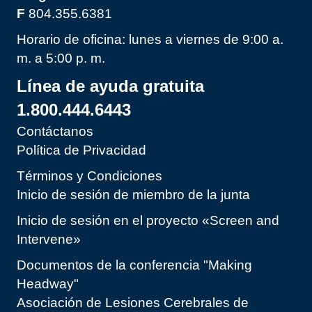
F
804.355.6381
Horario de oficina: lunes a viernes de 9:00 a.
m. a 5:00 p. m.
Línea de ayuda gratuita
1.800.444.6443
Contáctanos
Política de Privacidad
Términos y Condiciones
Inicio de sesión de miembro de la junta
Inicio de sesión en el proyecto «Screen and
Intervene»
Documentos de la conferencia "Making
Headway"
Asociación de Lesiones Cerebrales de