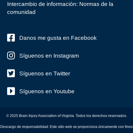
Intercambio de información: Normas de la
comunidad
Danos me gusta en Facebook
Síguenos en Instagram
Síguenos en Twitter
Síguenos en Youtube
© 2025 Brain Injury Association of Virginia. Todos los derechos reservados.
Descargo de responsabilidad: Este sitio web se proporciona únicamente con fines