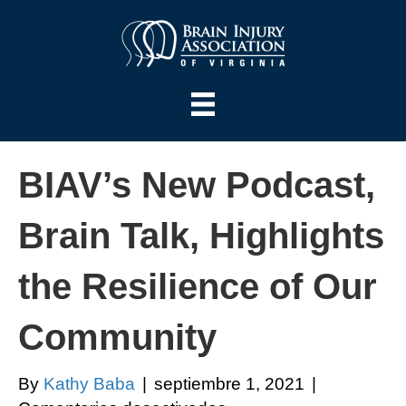
BIAV’s New Podcast,
Brain Talk, Highlights
the Resilience of Our
Community
By
Kathy Baba
|
septiembre 1, 2021
|