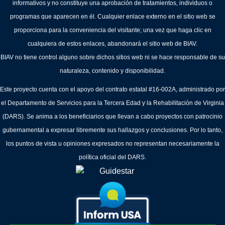
informativos y no constituye una aprobación de tratamientos, individuos o
programas que aparecen en él. Cualquier enlace externo en el sitio web se
proporciona para la conveniencia del visitante; una vez que haga clic en
cualquiera de estos enlaces, abandonará el sitio web de BIAV.
BIAV no tiene control alguno sobre dichos sitios web ni se hace responsable de su
naturaleza, contenido y disponibilidad.
Este proyecto cuenta con el apoyo del contrato estatal #16-002A, administrado por
el Departamento de Servicios para la Tercera Edad y la Rehabilitación de Virginia
(DARS). Se anima a los beneficiarios que llevan a cabo proyectos con patrocinio
gubernamental a expresar libremente sus hallazgos y conclusiones. Por lo tanto,
los puntos de vista u opiniones expresados no representan necesariamente la
política oficial del DARS.