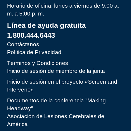
Horario de oficina: lunes a viernes de 9:00 a.
m. a 5:00 p. m.
Línea de ayuda gratuita
1.800.444.6443
Contáctanos
Política de Privacidad
Términos y Condiciones
Inicio de sesión de miembro de la junta
Inicio de sesión en el proyecto «Screen and
Intervene»
Documentos de la conferencia "Making
Headway"
Asociación de Lesiones Cerebrales de
América