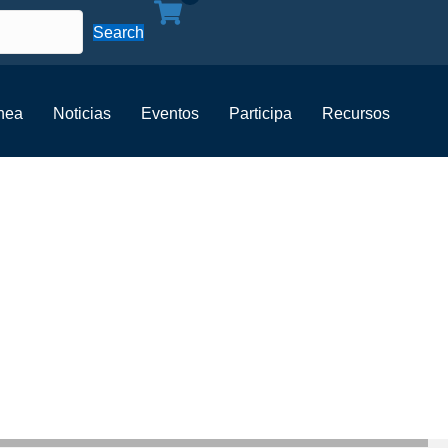
Search
ínea
Noticias
Eventos
Participa
Recursos